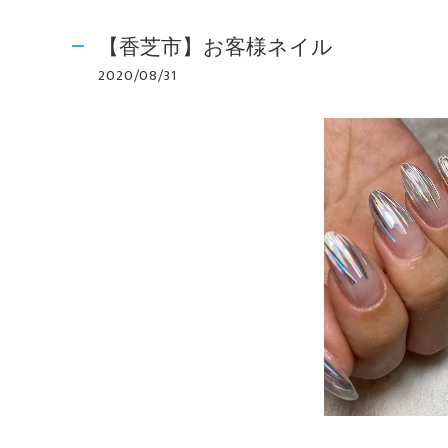
【香芝市】お客様ネイル
2020/08/31