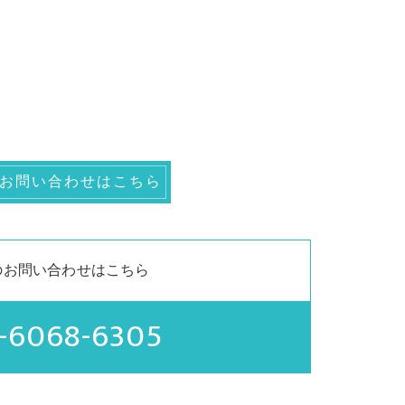
お問い合わせはこちら
のお問い合わせはこちら
-6068-6305