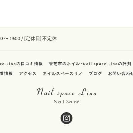
0 〜 19:00 / [定休日] 不定休
ace Linoの口コミ情報
香芝市のネイル･Nail space Linoの評判
着情報
アクセス
ネイルスペースリノ
ブログ
お問い合わ