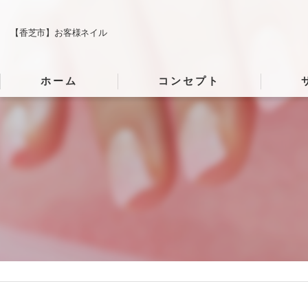
【香芝市】お客様ネイル
ホーム
コンセプト