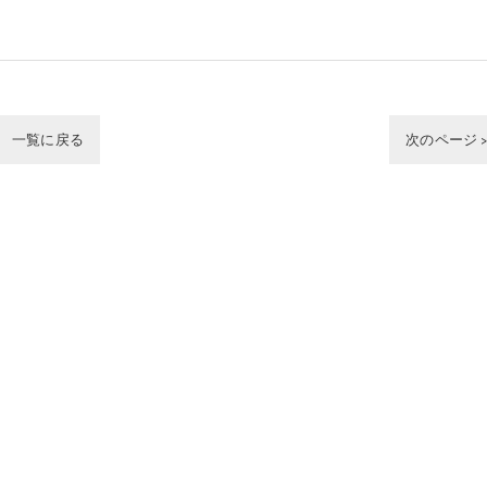
一覧に戻る
次のページ 