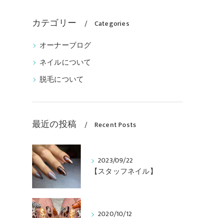
カテゴリー
Categories
オーナーブログ
ネイルについて
脱毛について
最近の投稿
Recent Posts
2023/09/22
【スタッフネイル】
2020/10/12