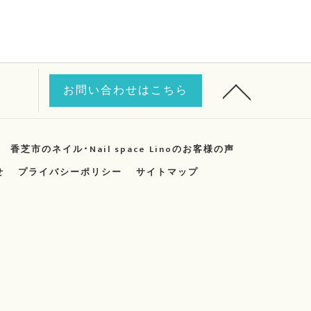
お問い合わせはこちら
香芝市のネイル･Nail space Linoのお客様の声
せ
プライバシーポリシー
サイトマップ