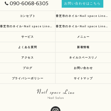
090-6068-6305
お問い合わせはこちら
コンセプト
香芝市のネイル･Nail space Linoの口コミ情報
香芝市のネイル･Nail space Linoの評判
香芝市のネイル･Nail space Linoのお客様の声
サービス
メニュー
よくある質問
新着情報
アクセス
ネイルスペースリノ
ブログ
お問い合わせ
プライバシーポリシー
サイトマップ