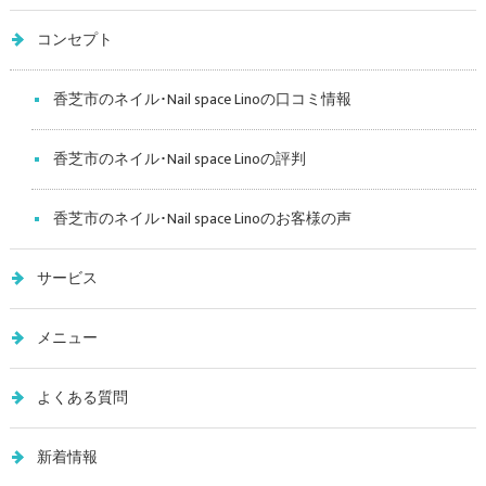
コンセプト
香芝市のネイル･Nail space Linoの口コミ情報
香芝市のネイル･Nail space Linoの評判
香芝市のネイル･Nail space Linoのお客様の声
サービス
メニュー
よくある質問
新着情報