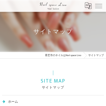
サイトマップ
香芝市のネイルはNail space Lino
サイトマップ
SITE MAP
サイトマップ
ホーム