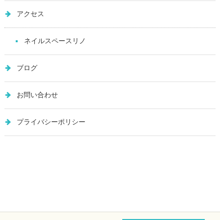
アクセス
ネイルスペースリノ
ブログ
お問い合わせ
プライバシーポリシー