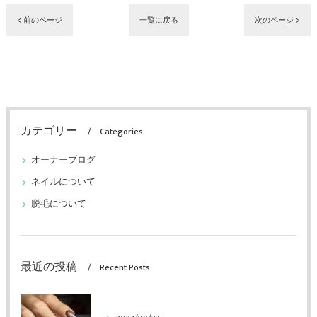
< 前のページ
一覧に戻る
次のページ >
カテゴリー
Categories
オーナーブログ
ネイルについて
脱毛について
最近の投稿
Recent Posts