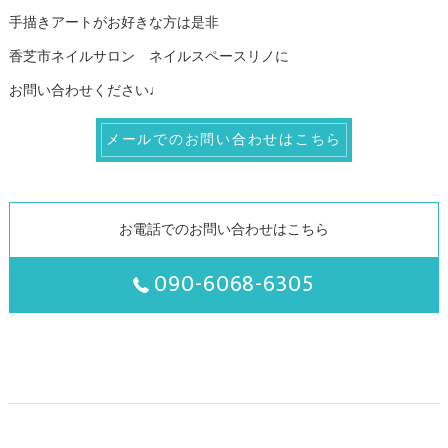
手描きアートがお好きな方は是非
香芝市ネイルサロン ネイルスペースリノに
お問い合わせください♩
メールでのお問い合わせはこちら
お電話でのお問い合わせはこちら
090-6068-6305