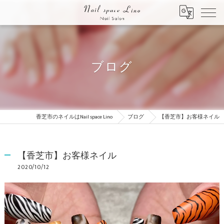
ブログ
香芝市のネイルはNail space Lino
ブログ
【香芝市】お客様ネイル
【香芝市】お客様ネイル
2020/10/12