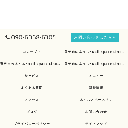
090-6068-6305
お問い合わせはこちら
コンセプト
香芝市のネイル･Nail space Linoの口コミ情報
香芝市のネイル･Nail space Linoの評判
香芝市のネイル･Nail space Linoのお客様の声
サービス
メニュー
よくある質問
新着情報
アクセス
ネイルスペースリノ
ブログ
お問い合わせ
プライバシーポリシー
サイトマップ