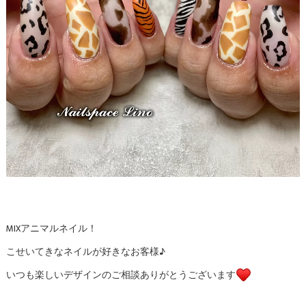
MIXアニマルネイル！
こせいてきなネイルが好きなお客様♪
いつも楽しいデザインのご相談ありがとうございます