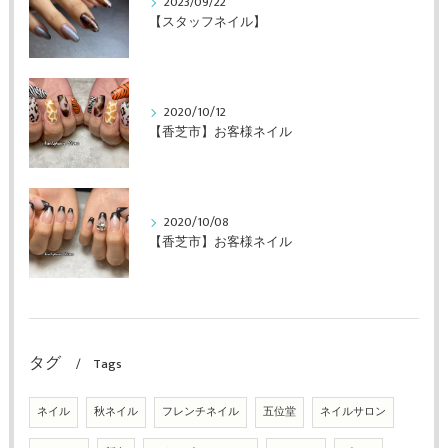
2023/09/22
【スタッフネイル】
2020/10/12
【香芝市】お客様ネイル
2020/10/08
【香芝市】お客様ネイル
タグ
Tags
ネイル
秋ネイル
フレンチネイル
五位堂
ネイルサロン