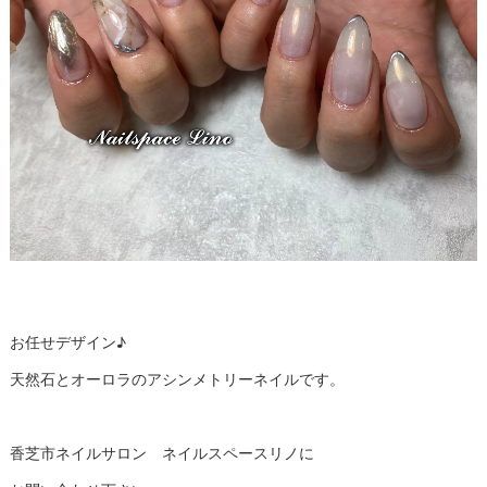
お任せデザイン♪
天然石とオーロラのアシンメトリーネイルです。
香芝市ネイルサロン ネイルスペースリノに