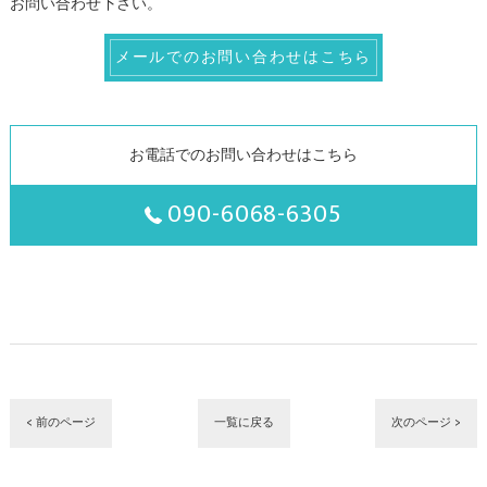
お問い合わせ下さい。
メールでのお問い合わせはこちら
お電話でのお問い合わせはこちら
090-6068-6305
< 前のページ
一覧に戻る
次のページ >