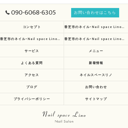
090-6068-6305
お問い合わせはこちら
コンセプト
香芝市のネイル･Nail space Linoの口コミ情報
香芝市のネイル･Nail space Linoの評判
香芝市のネイル･Nail space Linoのお客様の声
サービス
メニュー
よくある質問
新着情報
アクセス
ネイルスペースリノ
ブログ
お問い合わせ
プライバシーポリシー
サイトマップ