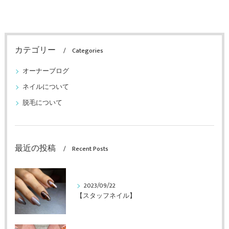
カテゴリー
Categories
オーナーブログ
ネイルについて
脱毛について
最近の投稿
Recent Posts
2023/09/22
【スタッフネイル】