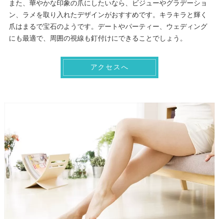
また、華やかな印象の爪にしたいなら、ビジューやグラデーショ
ン、ラメを取り入れたデザインがおすすめです。キラキラと輝く
爪はまるで宝石のようです。デートやパーティー、ウェディング
にも最適で、周囲の視線も釘付けにできることでしょう。
アクセスへ