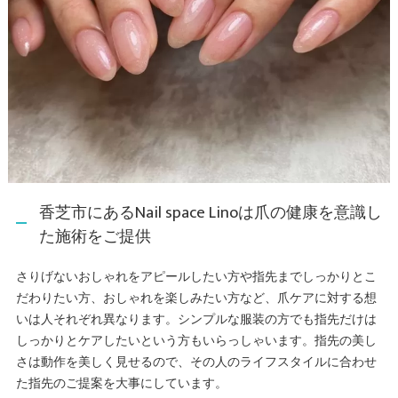
香芝市にあるNail space Linoは爪の健康を意識し
た施術をご提供
さりげないおしゃれをアピールしたい方や指先までしっかりとこ
だわりたい方、おしゃれを楽しみたい方など、爪ケアに対する想
いは人それぞれ異なります。シンプルな服装の方でも指先だけは
しっかりとケアしたいという方もいらっしゃいます。指先の美し
さは動作を美しく見せるので、その人のライフスタイルに合わせ
た指先のご提案を大事にしています。