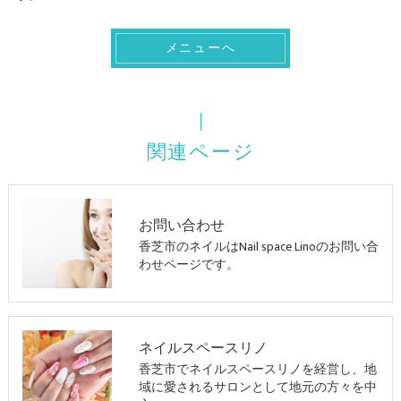
メニューへ
関連ページ
お問い合わせ
香芝市のネイルはNail space Linoのお問い合
わせページです。
ネイルスペースリノ
香芝市でネイルスペースリノを経営し、地
域に愛されるサロンとして地元の方々を中