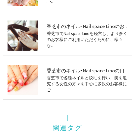
心…
香芝市のネイル･Nail space Linoのお客様の声
香芝市でNail space Linoを経営し、より多く
のお客様にご利用いただくために、様々
な…
香芝市のネイル･Nail space Linoの口コミ情報
香芝市で各種ネイルと脱毛を行い、美を追
究する女性の方々を中心に多数のお客様に
ご…
関連タグ