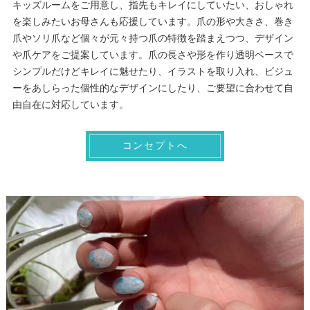
キッズルームをご用意し、指先もキレイにしていたい、おしゃれ
を楽しみたいお母さんも応援しています。爪の形や大きさ、巻き
爪やソリ爪など個々が元々持つ爪の特徴を踏まえつつ、デザイン
や爪ケアをご提案しています。爪の長さや形を作り透明ベースで
シンプルだけどキレイに魅せたり、イラストを取り入れ、ビジュ
ーをあしらった個性的なデザインにしたり、ご要望に合わせて自
由自在に対応しています。
コンセプトへ