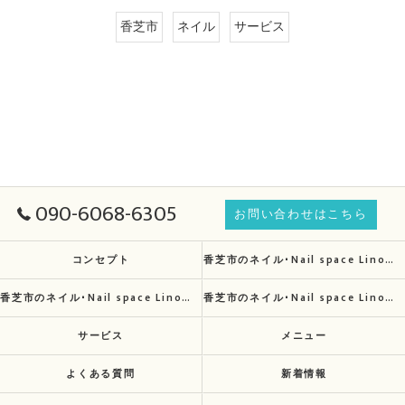
香芝市
ネイル
サービス
090-6068-6305
お問い合わせはこちら
コンセプト
香芝市のネイル･Nail space Linoの口コミ情報
香芝市のネイル･Nail space Linoの評判
香芝市のネイル･Nail space Linoのお客様の声
サービス
メニュー
よくある質問
新着情報