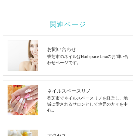
関連ページ
お問い合わせ
香芝市のネイルはNail space Linoのお問い合
わせページです。
ネイルスペースリノ
香芝市でネイルスペースリノを経営し、地
域に愛されるサロンとして地元の方々を中
心…
アクセス