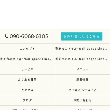
090-6068-6305
お問い合わせはこちら
コンセプト
香芝市のネイル･Nail space Linoの口コミ情報
香芝市のネイル･Nail space Linoの評判
香芝市のネイル･Nail space Linoのお客様の声
サービス
メニュー
よくある質問
新着情報
アクセス
ネイルスペースリノ
ブログ
お問い合わせ