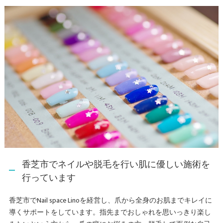
香芝市でネイルや脱毛を行い肌に優しい施術を
行っています
香芝市でNail space Linoを経営し、爪から全身のお肌までキレイに
導くサポートをしています。指先までおしゃれを思いっきり楽し