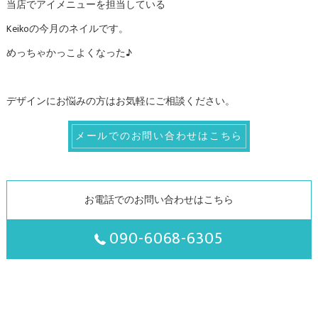
当店でアイメニューを担当している
Keikoの今月のネイルです。
めっちゃかっこよくなった♪
デザインにお悩みの方はお気軽にご相談ください。
メールでのお問い合わせはこちら
お電話でのお問い合わせはこちら
090-6068-6305