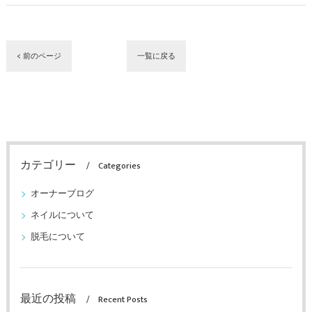
< 前のページ
一覧に戻る
カテゴリー
Categories
オーナーブログ
ネイルについて
脱毛について
最近の投稿
Recent Posts