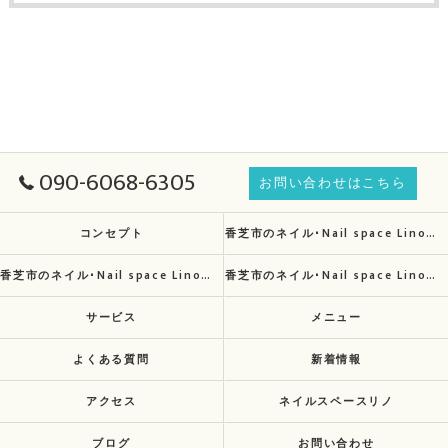
090-6068-6305
お問い合わせはこちら
コンセプト
香芝市のネイル･Nail space Linoの口コミ情報
香芝市のネイル･Nail space Linoの評判
香芝市のネイル･Nail space Linoのお客様の声
サービス
メニュー
よくある質問
新着情報
アクセス
ネイルスペースリノ
ブログ
お問い合わせ