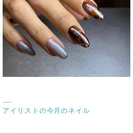
アイリストの今月のネイル