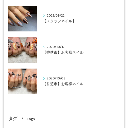
2023/09/22
【スタッフネイル】
2020/10/12
【香芝市】お客様ネイル
2020/10/08
【香芝市】お客様ネイル
タグ
Tags