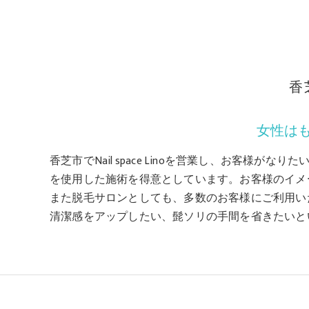
香
女性は
香芝市でNail space Linoを営業し、お客
を使用した施術を得意としています。お客様のイメ
また脱毛サロンとしても、多数のお客様にご利用い
清潔感をアップしたい、髭ソリの手間を省きたいと