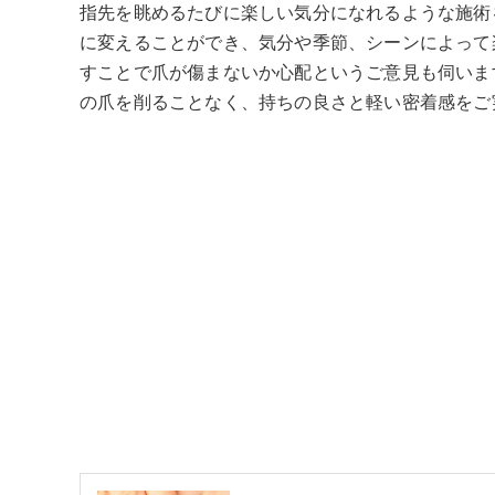
指先を眺めるたびに楽しい気分になれるような施術
に変えることができ、気分や季節、シーンによって
すことで爪が傷まないか心配というご意見も伺いま
の爪を削ることなく、持ちの良さと軽い密着感をご