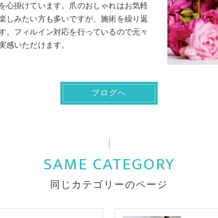
を心掛けています。爪のおしゃれはお気軽
楽しみたい方も多いですが、施術を繰り返
す。フィルイン対応を行っているので元々
実感いただけます。
ブログへ
SAME CATEGORY
同じカテゴリーのページ