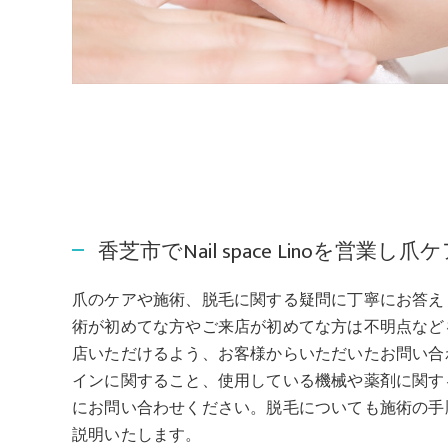
香芝市でNail space Linoを営
爪のケアや施術、脱毛に関する疑問に丁寧にお答え
術が初めてな方やご来店が初めてな方は不明点など
店いただけるよう、お客様からいただいたお問い合
インに関すること、使用している機械や薬剤に関す
にお問い合わせください。脱毛についても施術の手
説明いたします。