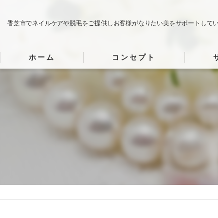
香芝市でネイルケアや脱毛をご提供しお客様がなりたい美をサポートして
ホーム
コンセプト