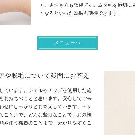
く、男性も方も歓迎です。ムダ毛を適切に
くなるといった効果も期待できます。
メニューへ
業し爪ケアや脱毛について疑問にお答え
しています。ジェルやチップを使用した施
をお持ちのことと思います。安心してご来
わせにしっかりとお答えしています。デザ
ることまで、どんな些細なことでもお気軽
順や使う機器のことまで、分かりやすくご