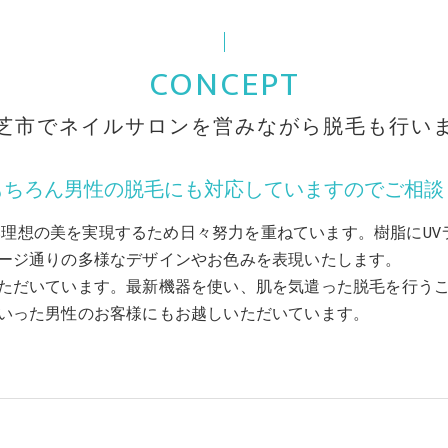
CONCEPT
芝市でネイルサロンを営みながら脱毛も行い
もちろん男性の脱毛にも対応していますのでご相談
様がなりたい理想の美を実現するため日々努力を重ねています。樹脂に
ージ通りの多様なデザインやお色みを表現いたします。
ただいています。最新機器を使い、肌を気遣った脱毛を行う
いった男性のお客様にもお越しいただいています。