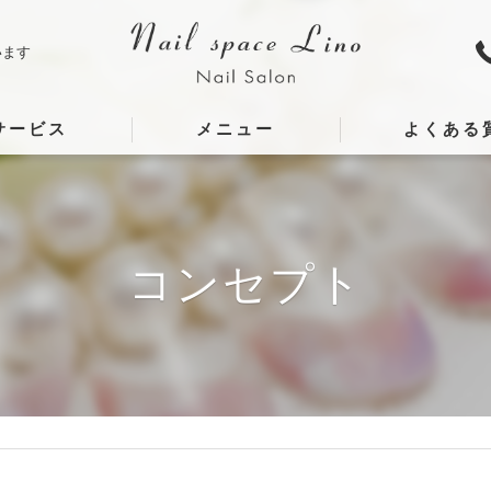
います
サービス
メニュー
よくある
コンセプト