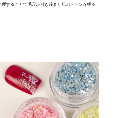
処理することで毛穴が引き締まり肌のトーンが明る