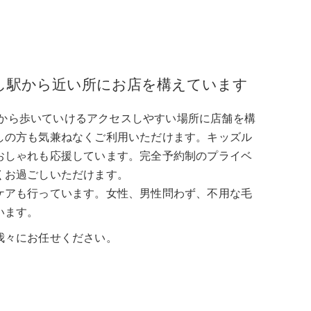
noを開業し駅から近い所にお店を構えています
、五位堂駅から歩いていけるアクセスしやすい場所に店舗を構
しの方も気兼ねなくご利用いただけます。キッズル
おしゃれも応援しています。完全予約制のプライベ
くお過ごしいただけます。
ケアも行っています。女性、男性問わず、不用な毛
います。
我々にお任せください。