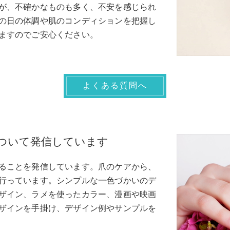
が、不確かなものも多く、不安を感じられ
の日の体調や肌のコンディションを把握し
ますのでご安心ください。
よくある質問へ
ついて発信しています
ることを発信しています。爪のケアから、
行っています。シンプルな一色づかいのデ
ザイン、ラメを使ったカラー、漫画や映画
ザインを手掛け、デザイン例やサンプルを