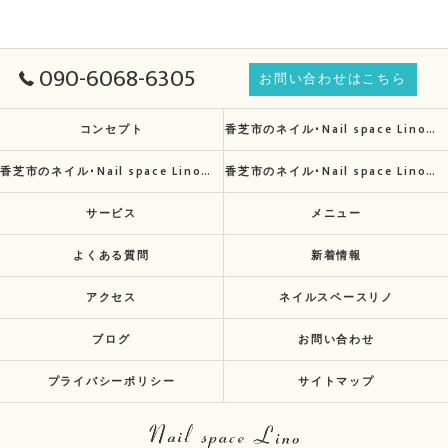
090-6068-6305
お問い合わせはこちら
コンセプト
香芝市のネイル･Nail space Linoの口コミ情報
香芝市のネイル･Nail space Linoの評判
香芝市のネイル･Nail space Linoのお客様の声
サービス
メニュー
よくある質問
新着情報
アクセス
ネイルスペースリノ
ブログ
お問い合わせ
プライバシーポリシー
サイトマップ