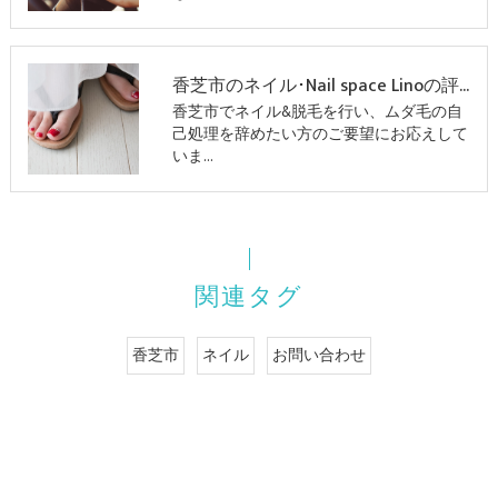
香芝市のネイル･Nail space Linoの評判
香芝市でネイル&脱毛を行い、ムダ毛の自
己処理を辞めたい方のご要望にお応えして
いま…
関連タグ
香芝市
ネイル
お問い合わせ