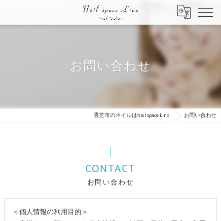
お問い合わせ
香芝市のネイルはNail space Lino
お問い合わせ
CONTACT
お問い合わせ
＜個人情報の利用目的＞