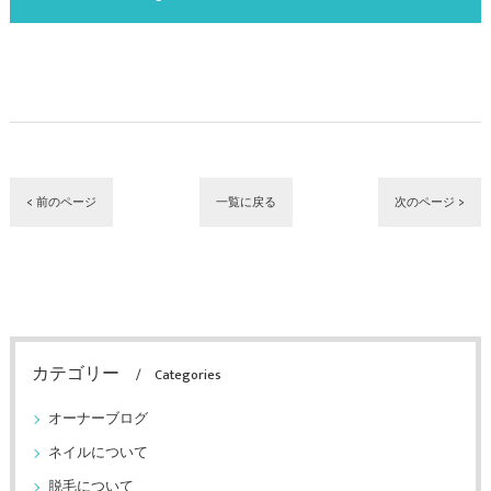
< 前のページ
一覧に戻る
次のページ >
カテゴリー
Categories
オーナーブログ
ネイルについて
脱毛について