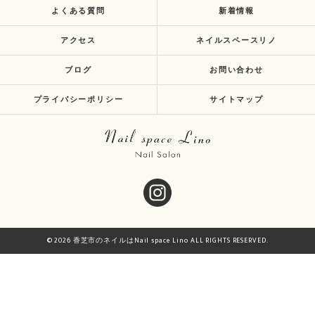
よくある質問
新着情報
アクセス
ネイルスペースリノ
ブログ
お問い合わせ
プライバシーポリシー
サイトマップ
© 2026 香芝市のネイルはNail space Lino ALL RIGHTS RESERVED.