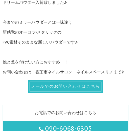
ドリームパウダー入荷致しました♪
今までのミラーパウダーとは一味違う
新感覚のオーロラ×メタリックの
PVC素材そのままな新しいパウダーです♪
他と差を付けたい方におすすめ！！
お問い合わせは 香芝市ネイルサロン ネイルスペースリノまで♪
メールでのお問い合わせはこちら
お電話でのお問い合わせはこちら
090-6068-6305