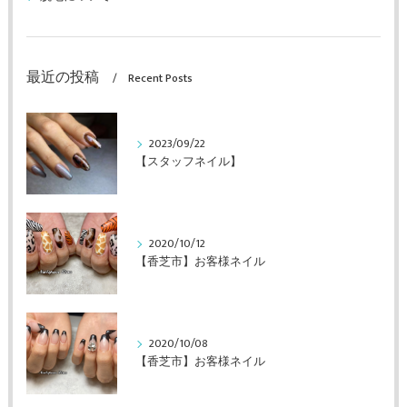
最近の投稿
Recent Posts
2023/09/22
【スタッフネイル】
2020/10/12
【香芝市】お客様ネイル
2020/10/08
【香芝市】お客様ネイル