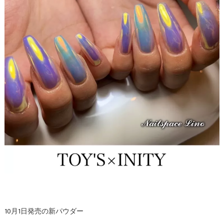
10月1日発売の新パウダー