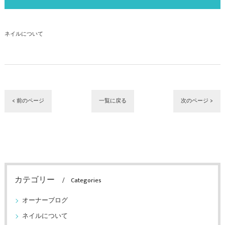
ネイルについて
< 前のページ
一覧に戻る
次のページ >
カテゴリー
Categories
オーナーブログ
ネイルについて