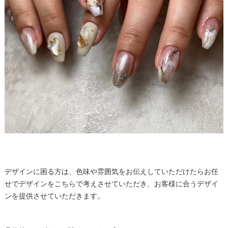
デザインに困る方は、色味や雰囲気をお伝えしていただけたらお任
せでデザインをこちらで考えさせていただき、お客様に合うデザイ
ンを提供させていただきます。