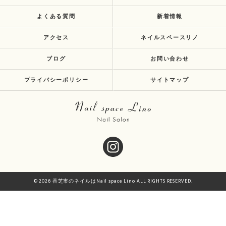
よくある質問
新着情報
アクセス
ネイルスペースリノ
ブログ
お問い合わせ
プライバシーポリシー
サイトマップ
© 2026 香芝市のネイルはNail space Lino ALL RIGHTS RESERVED.