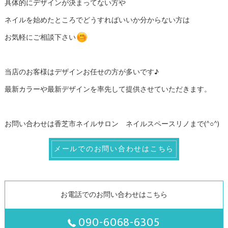
具体的にデザインが決まってない方や
ネイルを始めたところでどうすればいいか分からない方は
お気軽にご相談下さい
当店のお客様はデザインお任せの方が多いです♪
最新カラーや最新デザインを率先して提供させていただきます。
お問い合わせは香芝市ネイルサロン ネイルスペースリノまで(^○^)
メールでのお問い合わせはこちら
お電話でのお問い合わせはこちら
090-6068-6305