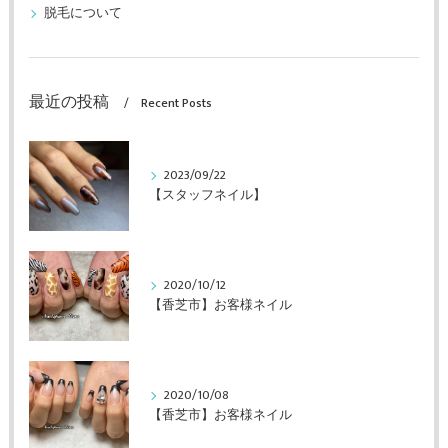
脱毛について
最近の投稿
Recent Posts
2023/09/22
【スタッフネイル】
2020/10/12
【香芝市】お客様ネイル
2020/10/08
【香芝市】お客様ネイル