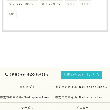
プライバシーポリシー
ネイルデザイン
フット
メンズ
2023
090-6068-6305
お問い合わせはこちら
コンセプト
香芝市のネイル･Nail space Linoの口コミ情報
香芝市のネイル･Nail space Linoの評判
香芝市のネイル･Nail space Linoのお客様の声
サービス
メニュー